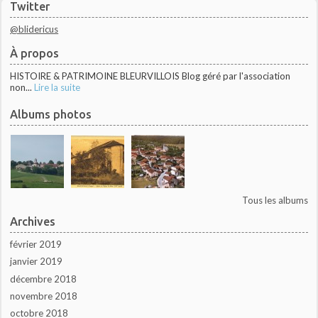
Twitter
@blidericus
À propos
HISTOIRE & PATRIMOINE BLEURVILLOIS Blog géré par l'association
non...
Lire la suite
Albums photos
Tous les albums
Archives
février 2019
janvier 2019
décembre 2018
novembre 2018
octobre 2018