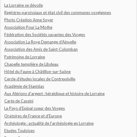
La Lorraine se dévoile
Registres paroissiaux et état civil des communes vosgiennes
Photo Création Anne Soyer
Association Pour La Mothe
Fédération des Sociétés savantes des Vosges
Association La Roye Demange d'Ainvelle
Association des Amis de Saint-Colomban
Patrimoine de Lorraine
Chapelle templière de Libdeau
Hôtel du Faune à Châtillon-sur-Saône
Cercle d'études locales de Contrexéville
Académie de Stanislas
Aux Alérions d'argent : héraldique et histoire de Lorraine
Carte de Cassini
Le Pays d'Epinal coeur des Vosges
Oratoires de France et d'Europe
Archéologie : actualité de l'archéologie en Lorraine
Etudes Touloises