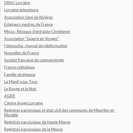
DRAC Lorraine
Lorraine enluminure
Association Séré de Rivières
Eclaireurs neutres de France
Missa : Réseaux d'entraide-Chrétienté
Association "Guerre en Vosges"
Fdesouche : journal de réinformation
Nouvelles de France
Société française de campanologie
France catholique
Famille chrétienne
La Manif pour Tous
Le Rouge et le Noir
AGRIF
Centre Image Lorraine
Registres paroissiaux et état civil des communes de Meurthe-et-
Moselle
Registres paroissiaux de Haute-Marne
Registres paroissiaux de la Meuse