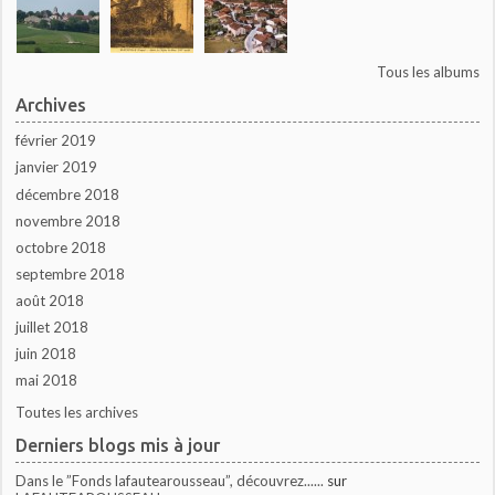
Tous les albums
Archives
février 2019
janvier 2019
décembre 2018
novembre 2018
octobre 2018
septembre 2018
août 2018
juillet 2018
juin 2018
mai 2018
Toutes les archives
Derniers blogs mis à jour
Dans le ”Fonds lafautearousseau”, découvrez......
sur