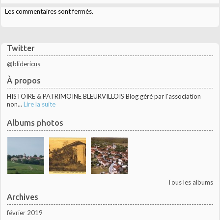
Les commentaires sont fermés.
Twitter
@blidericus
À propos
HISTOIRE & PATRIMOINE BLEURVILLOIS Blog géré par l'association
non...
Lire la suite
Albums photos
Tous les albums
Archives
février 2019