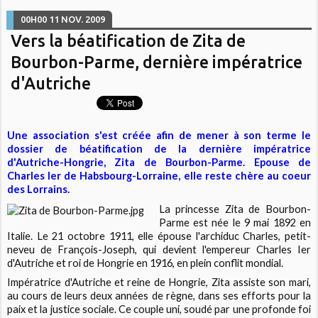
00H00
11
NOV. 2009
Vers la béatification de Zita de
Bourbon-Parme, dernière impératrice
d'Autriche
Une association s'est créée afin de mener à son terme le
dossier de béatification de la dernière impératrice
d'Autriche-Hongrie, Zita de Bourbon-Parme. Epouse de
Charles Ier de Habsbourg-Lorraine, elle reste chère au coeur
des Lorrains.
La princesse Zita de Bourbon-
Parme est née le 9 mai 1892 en
Italie. Le 21 octobre 1911, elle épouse l'archiduc Charles, petit-
neveu de François-Joseph, qui devient l'empereur Charles Ier
d'Autriche et roi de Hongrie en 1916, en plein conflit mondial.
Impératrice d'Autriche et reine de Hongrie, Zita assiste son mari,
au cours de leurs deux années de règne, dans ses efforts pour la
paix et la justice sociale. Ce couple uni, soudé par une profonde foi