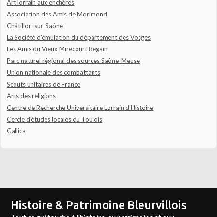
Art lorrain aux enchères
Association des Amis de Morimond
Châtillon-sur-Saône
La Société d'émulation du département des Vosges
Les Amis du Vieux Mirecourt Regain
Parc naturel régional des sources Saône-Meuse
Union nationale des combattants
Scouts unitaires de France
Arts des religions
Centre de Recherche Universitaire Lorrain d'Histoire
Cercle d'études locales du Toulois
Gallica
Histoire & Patrimoine Bleurvillois