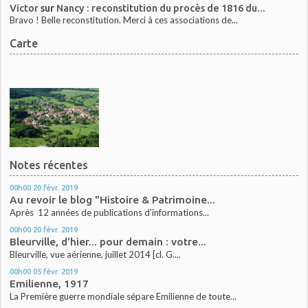
Victor
sur
Nancy : reconstitution du procès de 1816 du...
Bravo ! Belle reconstitution. Merci à ces associations de...
Carte
Notes récentes
00h00
20
févr. 2019
Au revoir le blog "Histoire & Patrimoine...
Après 12 années de publications d'informations...
00h00
20
févr. 2019
Bleurville, d'hier... pour demain : votre...
Bleurville, vue aérienne, juillet 2014 [cl. G....
00h00
05
févr. 2019
Emilienne, 1917
La Première guerre mondiale sépare Emilienne de toute...