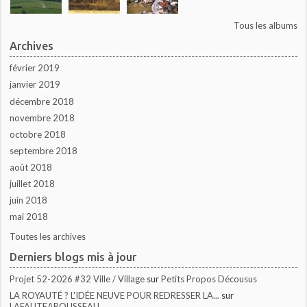
Tous les albums
Archives
février 2019
janvier 2019
décembre 2018
novembre 2018
octobre 2018
septembre 2018
août 2018
juillet 2018
juin 2018
mai 2018
Toutes les archives
Derniers blogs mis à jour
Projet 52-2026 #32 Ville / Village
sur
Petits Propos Décousus
LA ROYAUTÉ ? L'IDÉE NEUVE POUR REDRESSER LA...
sur
LAFAUTEAROUSSEAU