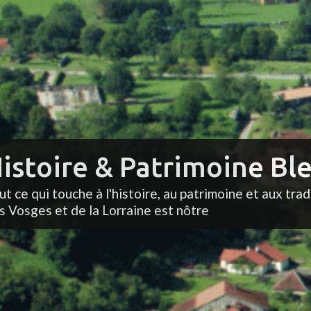
istoire & Patrimoine Ble
ut ce qui touche à l'histoire, au patrimoine et aux trad
s Vosges et de la Lorraine est nôtre