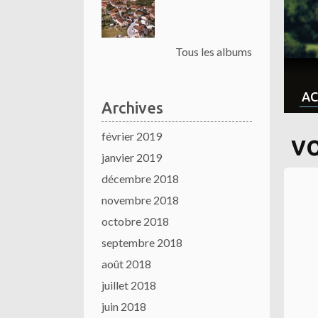
Tous les albums
AC
Archives
février 2019
v
janvier 2019
décembre 2018
novembre 2018
octobre 2018
septembre 2018
août 2018
juillet 2018
juin 2018