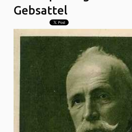
Gebsattel