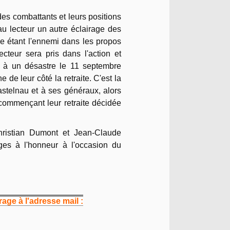
es combattants et leurs positions
au lecteur un autre éclairage des
e étant l'ennemi dans les propos
teur sera pris dans l'action et
 à un désastre le 11 septembre
de leur côté la retraite. C'est la
astelnau et à ses généraux, alors
commençant leur retraite décidée
ristian Dumont et Jean-Claude
rges à l'honneur à l'occasion du
age à l'adresse mail :