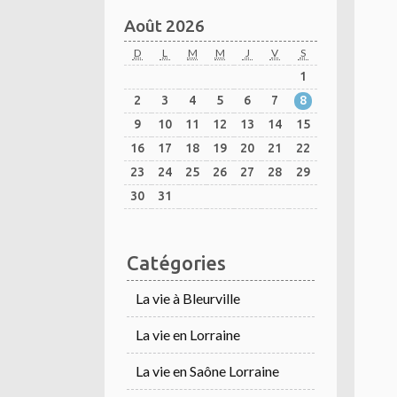
Août 2026
D
L
M
M
J
V
S
1
2
3
4
5
6
7
8
9
10
11
12
13
14
15
16
17
18
19
20
21
22
23
24
25
26
27
28
29
30
31
Catégories
La vie à Bleurville
La vie en Lorraine
La vie en Saône Lorraine