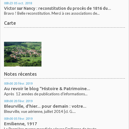
08h23
05
oct. 2018
Victor
sur
Nancy : reconstitution du procès de 1816 du...
Bravo ! Belle reconstitution. Merci à ces associations de...
Carte
Notes récentes
00h00
20
févr. 2019
Au revoir le blog "Histoire & Patrimoine...
Après 12 années de publications d'informations...
00h00
20
févr. 2019
Bleurville, d'hier... pour demain : votre...
Bleurville, vue aérienne, juillet 2014 [cl. G....
00h00
05
févr. 2019
Emilienne, 1917