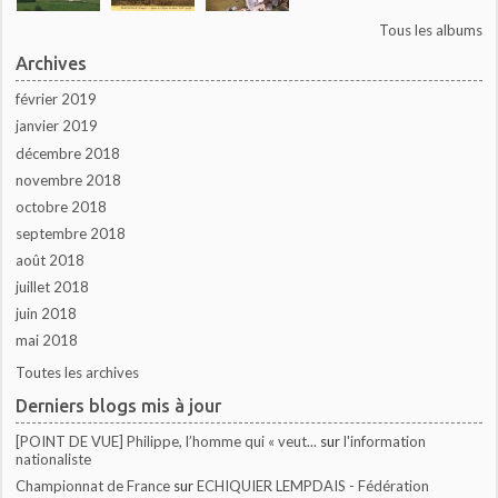
Tous les albums
Archives
février 2019
janvier 2019
décembre 2018
novembre 2018
octobre 2018
septembre 2018
août 2018
juillet 2018
juin 2018
mai 2018
Toutes les archives
Derniers blogs mis à jour
[POINT DE VUE] Philippe, l’homme qui « veut...
sur
l'information
nationaliste
Championnat de France
sur
ECHIQUIER LEMPDAIS - Fédération