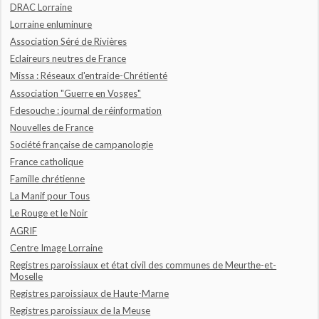
DRAC Lorraine
Lorraine enluminure
Association Séré de Rivières
Eclaireurs neutres de France
Missa : Réseaux d'entraide-Chrétienté
Association "Guerre en Vosges"
Fdesouche : journal de réinformation
Nouvelles de France
Société française de campanologie
France catholique
Famille chrétienne
La Manif pour Tous
Le Rouge et le Noir
AGRIF
Centre Image Lorraine
Registres paroissiaux et état civil des communes de Meurthe-et-
Moselle
Registres paroissiaux de Haute-Marne
Registres paroissiaux de la Meuse