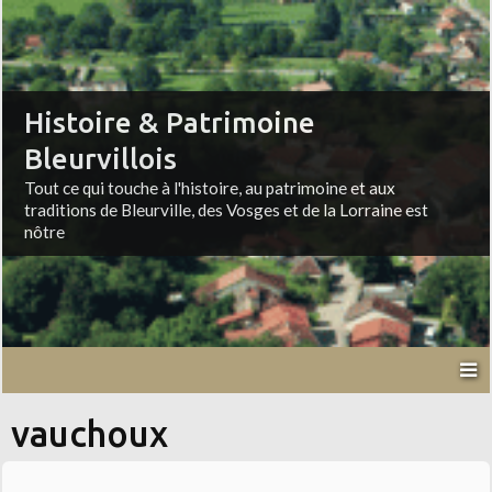
Histoire & Patrimoine
Bleurvillois
Tout ce qui touche à l'histoire, au patrimoine et aux
traditions de Bleurville, des Vosges et de la Lorraine est
nôtre
vauchoux