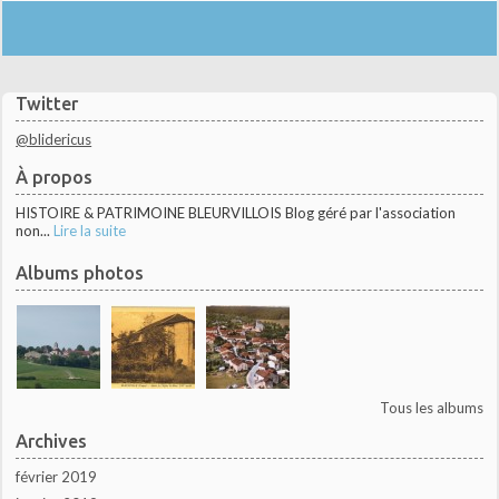
Twitter
@blidericus
À propos
HISTOIRE & PATRIMOINE BLEURVILLOIS Blog géré par l'association
non...
Lire la suite
Albums photos
Tous les albums
Archives
février 2019