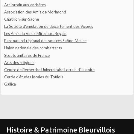
Art lorrain aux enchères
Association des Amis de Morimond
Châtillon-sur-Saône
La Société d'émulation du département des Vosges
Les Amis du Vieux Mirecourt Regain
Parc naturel régional des sources Saône-Meuse
Union nationale des combattants
Scouts unitaires de France
Arts des religions
Centre de Recherche Universitaire Lorrain d'Histoire
Cercle d'études locales du Toulois
Gallica
Histoire & Patrimoine Bleurvillois