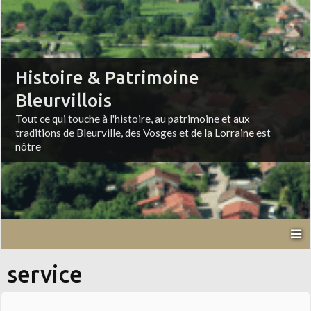
Histoire & Patrimoine
Bleurvillois
Tout ce qui touche à l'histoire, au patrimoine et aux
traditions de Bleurville, des Vosges et de la Lorraine est
nôtre
service