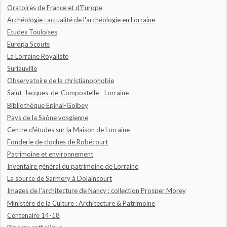
Oratoires de France et d'Europe
Archéologie : actualité de l'archéologie en Lorraine
Etudes Touloises
Europa Scouts
La Lorraine Royaliste
Suriauville
Observatoire de la christianophobie
Saint-Jacques-de-Compostelle - Lorraine
Bibliothèque Epinal-Golbey
Pays de la Saône vosgienne
Centre d'études sur la Maison de Lorraine
Fonderie de cloches de Robécourt
Patrimoine et environnement
Inventaire général du patrimoine de Lorraine
La source de Sarmery à Dolaincourt
Images de l'architecture de Nancy : collection Prosper Morey
Ministère de la Culture : Architecture & Patrimoine
Centenaire 14-18