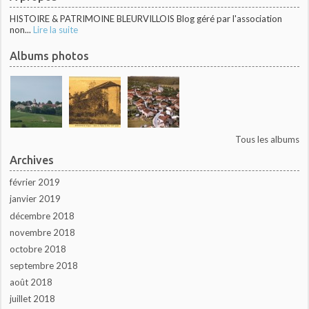
HISTOIRE & PATRIMOINE BLEURVILLOIS Blog géré par l'association
non...
Lire la suite
Albums photos
Tous les albums
Archives
février 2019
janvier 2019
décembre 2018
novembre 2018
octobre 2018
septembre 2018
août 2018
juillet 2018