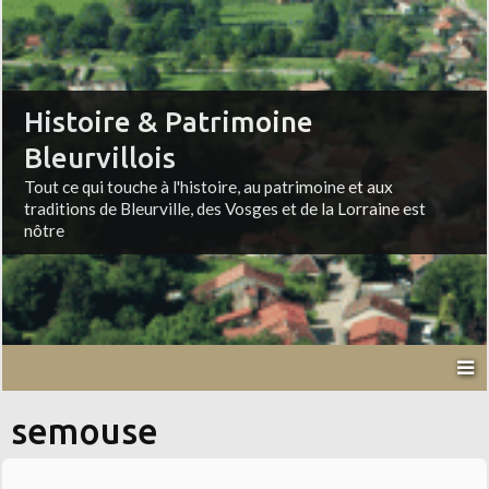
Histoire & Patrimoine
Bleurvillois
Tout ce qui touche à l'histoire, au patrimoine et aux
traditions de Bleurville, des Vosges et de la Lorraine est
nôtre
semouse