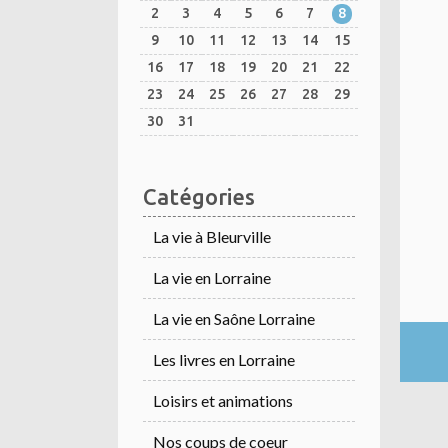
2
3
4
5
6
7
8
9
10
11
12
13
14
15
16
17
18
19
20
21
22
23
24
25
26
27
28
29
30
31
Catégories
La vie à Bleurville
La vie en Lorraine
La vie en Saône Lorraine
Les livres en Lorraine
Loisirs et animations
Nos coups de coeur