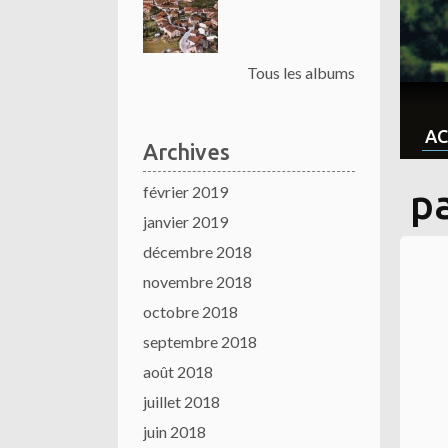
Tous les albums
AC
Archives
février 2019
pa
janvier 2019
décembre 2018
novembre 2018
octobre 2018
septembre 2018
août 2018
juillet 2018
juin 2018