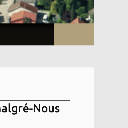
Malgré-Nous