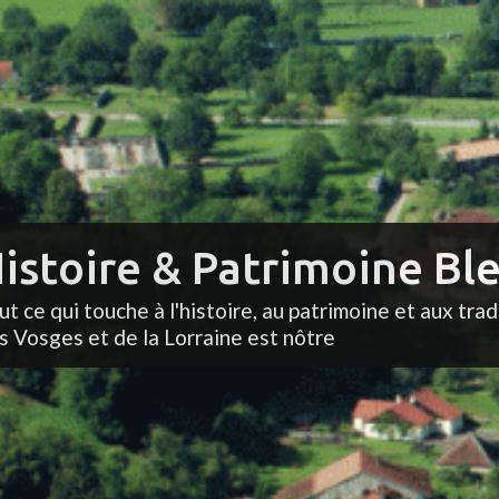
istoire & Patrimoine Ble
ut ce qui touche à l'histoire, au patrimoine et aux trad
s Vosges et de la Lorraine est nôtre