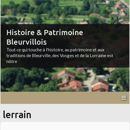
Histoire & Patrimoine
Bleurvillois
Tout ce qui touche à l'histoire, au patrimoine et aux
traditions de Bleurville, des Vosges et de la Lorraine est
nôtre
lerrain