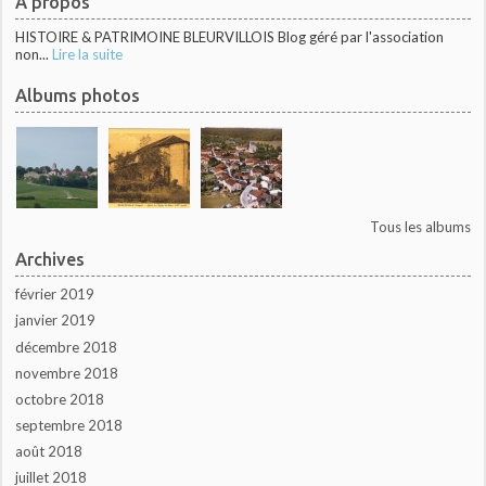
À propos
HISTOIRE & PATRIMOINE BLEURVILLOIS Blog géré par l'association
non...
Lire la suite
Albums photos
Tous les albums
Archives
février 2019
janvier 2019
décembre 2018
novembre 2018
octobre 2018
septembre 2018
août 2018
juillet 2018