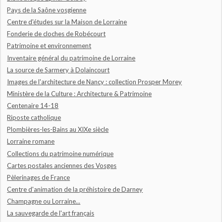
Pays de la Saône vosgienne
Centre d'études sur la Maison de Lorraine
Fonderie de cloches de Robécourt
Patrimoine et environnement
Inventaire général du patrimoine de Lorraine
La source de Sarmery à Dolaincourt
Images de l'architecture de Nancy : collection Prosper Morey
Ministère de la Culture : Architecture & Patrimoine
Centenaire 14-18
Riposte catholique
Plombières-les-Bains au XIXe siècle
Lorraine romane
Collections du patrimoine numérique
Cartes postales anciennes des Vosges
Pèlerinages de France
Centre d'animation de la préhistoire de Darney
Champagne ou Lorraine...
La sauvegarde de l'art français