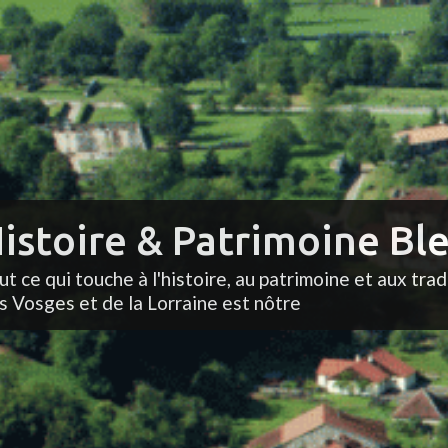
istoire & Patrimoine Ble
ut ce qui touche à l'histoire, au patrimoine et aux trad
s Vosges et de la Lorraine est nôtre