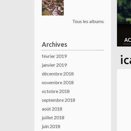
Tous les albums
AC
Archives
février 2019
ic
janvier 2019
décembre 2018
novembre 2018
octobre 2018
septembre 2018
août 2018
juillet 2018
juin 2018