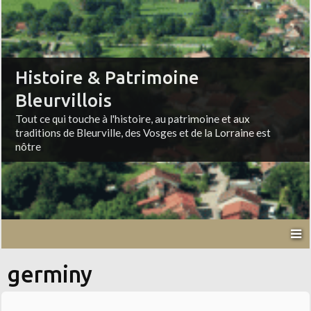
Histoire & Patrimoine
Bleurvillois
Tout ce qui touche à l'histoire, au patrimoine et aux
traditions de Bleurville, des Vosges et de la Lorraine est
nôtre
germiny