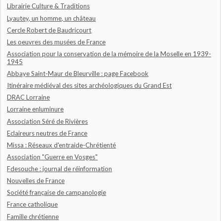
Librairie Culture & Traditions
Lyautey, un homme, un château
Cercle Robert de Baudricourt
Les oeuvres des musées de France
Association pour la conservation de la mémoire de la Moselle en 1939-
1945
Abbaye Saint-Maur de Bleurville : page Facebook
Itinéraire médiéval des sites archéologiques du Grand Est
DRAC Lorraine
Lorraine enluminure
Association Séré de Rivières
Eclaireurs neutres de France
Missa : Réseaux d'entraide-Chrétienté
Association "Guerre en Vosges"
Fdesouche : journal de réinformation
Nouvelles de France
Société française de campanologie
France catholique
Famille chrétienne