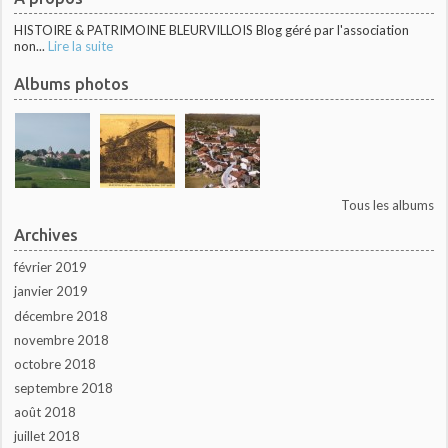
HISTOIRE & PATRIMOINE BLEURVILLOIS Blog géré par l'association
non...
Lire la suite
Albums photos
Tous les albums
Archives
février 2019
janvier 2019
décembre 2018
novembre 2018
octobre 2018
septembre 2018
août 2018
juillet 2018