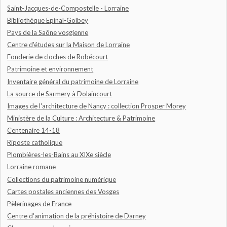
Saint-Jacques-de-Compostelle - Lorraine
Bibliothèque Epinal-Golbey
Pays de la Saône vosgienne
Centre d'études sur la Maison de Lorraine
Fonderie de cloches de Robécourt
Patrimoine et environnement
Inventaire général du patrimoine de Lorraine
La source de Sarmery à Dolaincourt
Images de l'architecture de Nancy : collection Prosper Morey
Ministère de la Culture : Architecture & Patrimoine
Centenaire 14-18
Riposte catholique
Plombières-les-Bains au XIXe siècle
Lorraine romane
Collections du patrimoine numérique
Cartes postales anciennes des Vosges
Pèlerinages de France
Centre d'animation de la préhistoire de Darney