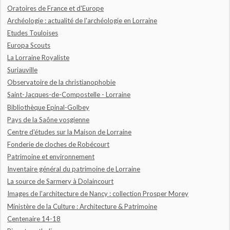
Oratoires de France et d'Europe
Archéologie : actualité de l'archéologie en Lorraine
Etudes Touloises
Europa Scouts
La Lorraine Royaliste
Suriauville
Observatoire de la christianophobie
Saint-Jacques-de-Compostelle - Lorraine
Bibliothèque Epinal-Golbey
Pays de la Saône vosgienne
Centre d'études sur la Maison de Lorraine
Fonderie de cloches de Robécourt
Patrimoine et environnement
Inventaire général du patrimoine de Lorraine
La source de Sarmery à Dolaincourt
Images de l'architecture de Nancy : collection Prosper Morey
Ministère de la Culture : Architecture & Patrimoine
Centenaire 14-18