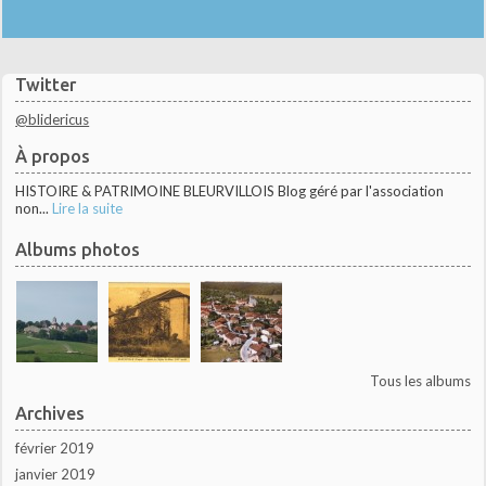
Twitter
@blidericus
À propos
HISTOIRE & PATRIMOINE BLEURVILLOIS Blog géré par l'association
non...
Lire la suite
Albums photos
Tous les albums
Archives
février 2019
janvier 2019