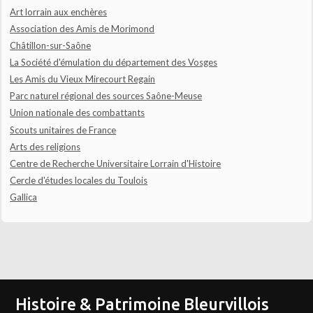
Art lorrain aux enchères
Association des Amis de Morimond
Châtillon-sur-Saône
La Société d'émulation du département des Vosges
Les Amis du Vieux Mirecourt Regain
Parc naturel régional des sources Saône-Meuse
Union nationale des combattants
Scouts unitaires de France
Arts des religions
Centre de Recherche Universitaire Lorrain d'Histoire
Cercle d'études locales du Toulois
Gallica
Histoire & Patrimoine Bleurvillois