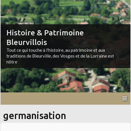
Histoire & Patrimoine
Bleurvillois
Tout ce qui touche à l'histoire, au patrimoine et aux
traditions de Bleurville, des Vosges et de la Lorraine est
nôtre
germanisation