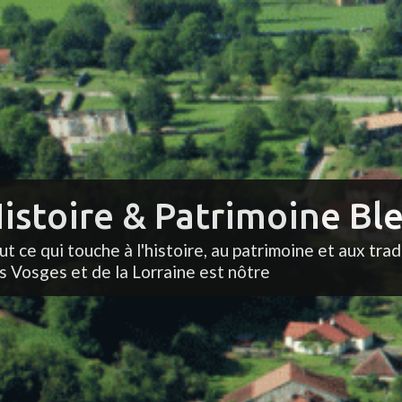
istoire & Patrimoine Ble
ut ce qui touche à l'histoire, au patrimoine et aux trad
s Vosges et de la Lorraine est nôtre