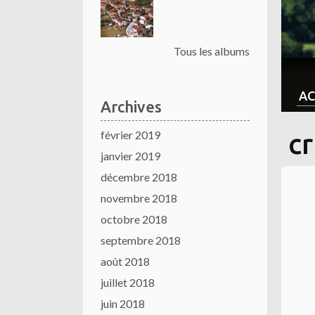
Tous les albums
AC
Archives
février 2019
c
janvier 2019
décembre 2018
novembre 2018
octobre 2018
septembre 2018
août 2018
juillet 2018
juin 2018