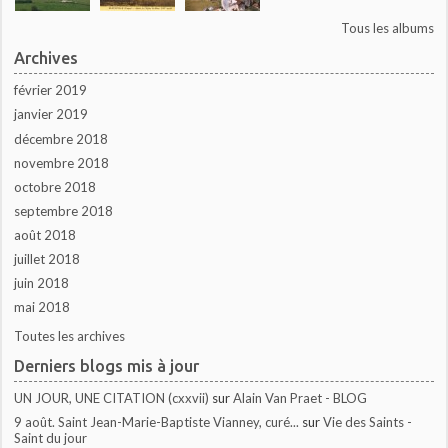
Tous les albums
Archives
février 2019
janvier 2019
décembre 2018
novembre 2018
octobre 2018
septembre 2018
août 2018
juillet 2018
juin 2018
mai 2018
Toutes les archives
Derniers blogs mis à jour
UN JOUR, UNE CITATION (cxxvii)
sur
Alain Van Praet - BLOG
9 août. Saint Jean-Marie-Baptiste Vianney, curé...
sur
Vie des Saints -
Saint du jour