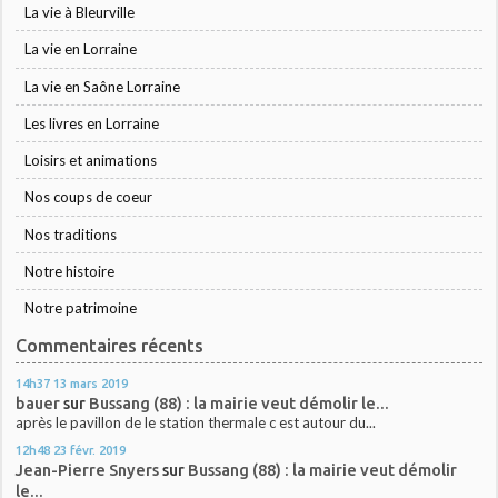
La vie à Bleurville
La vie en Lorraine
La vie en Saône Lorraine
Les livres en Lorraine
Loisirs et animations
Nos coups de coeur
Nos traditions
Notre histoire
Notre patrimoine
Commentaires récents
14h37
13
mars 2019
bauer
sur
Bussang (88) : la mairie veut démolir le...
après le pavillon de le station thermale c est autour du...
12h48
23
févr. 2019
Jean-Pierre Snyers
sur
Bussang (88) : la mairie veut démolir
le...