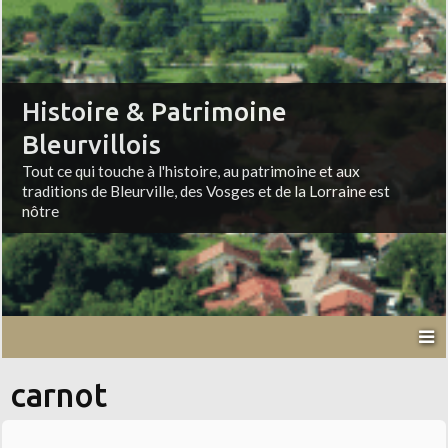
Histoire & Patrimoine
Bleurvillois
Tout ce qui touche à l'histoire, au patrimoine et aux
traditions de Bleurville, des Vosges et de la Lorraine est
nôtre
carnot