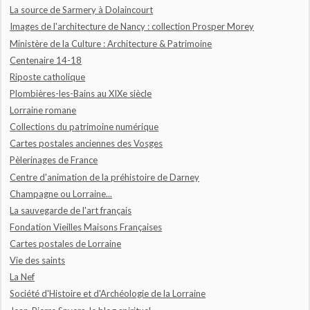
La source de Sarmery à Dolaincourt
Images de l'architecture de Nancy : collection Prosper Morey
Ministère de la Culture : Architecture & Patrimoine
Centenaire 14-18
Riposte catholique
Plombières-les-Bains au XIXe siècle
Lorraine romane
Collections du patrimoine numérique
Cartes postales anciennes des Vosges
Pèlerinages de France
Centre d'animation de la préhistoire de Darney
Champagne ou Lorraine...
La sauvegarde de l'art français
Fondation Vieilles Maisons Françaises
Cartes postales de Lorraine
Vie des saints
La Nef
Société d'Histoire et d'Archéologie de la Lorraine