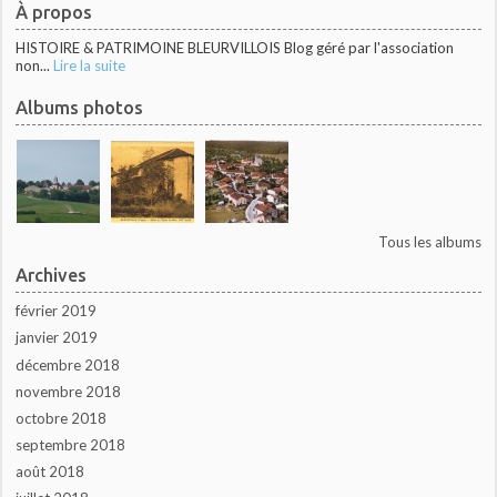
À propos
HISTOIRE & PATRIMOINE BLEURVILLOIS Blog géré par l'association
non...
Lire la suite
Albums photos
Tous les albums
Archives
février 2019
janvier 2019
décembre 2018
novembre 2018
octobre 2018
septembre 2018
août 2018