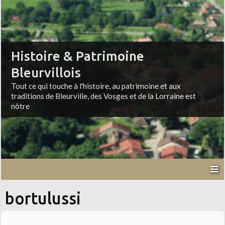
Histoire & Patrimoine
Bleurvillois
Tout ce qui touche à l'histoire, au patrimoine et aux
traditions de Bleurville, des Vosges et de la Lorraine est
nôtre
bortulussi