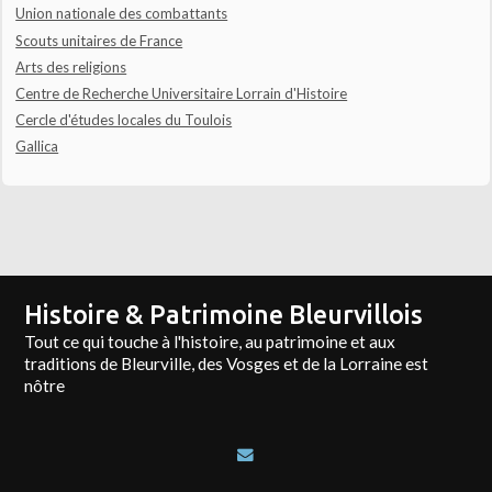
Union nationale des combattants
Scouts unitaires de France
Arts des religions
Centre de Recherche Universitaire Lorrain d'Histoire
Cercle d'études locales du Toulois
Gallica
Histoire & Patrimoine Bleurvillois
Tout ce qui touche à l'histoire, au patrimoine et aux
traditions de Bleurville, des Vosges et de la Lorraine est
nôtre