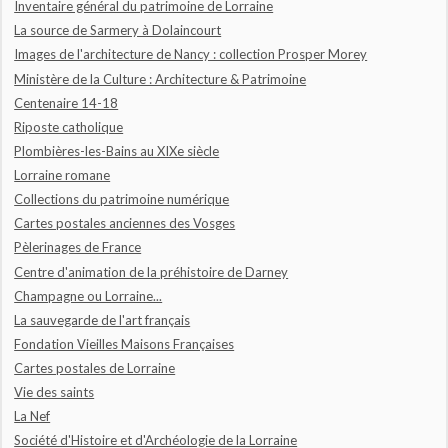
Inventaire général du patrimoine de Lorraine
La source de Sarmery à Dolaincourt
Images de l'architecture de Nancy : collection Prosper Morey
Ministère de la Culture : Architecture & Patrimoine
Centenaire 14-18
Riposte catholique
Plombières-les-Bains au XIXe siècle
Lorraine romane
Collections du patrimoine numérique
Cartes postales anciennes des Vosges
Pèlerinages de France
Centre d'animation de la préhistoire de Darney
Champagne ou Lorraine...
La sauvegarde de l'art français
Fondation Vieilles Maisons Françaises
Cartes postales de Lorraine
Vie des saints
La Nef
Société d'Histoire et d'Archéologie de la Lorraine