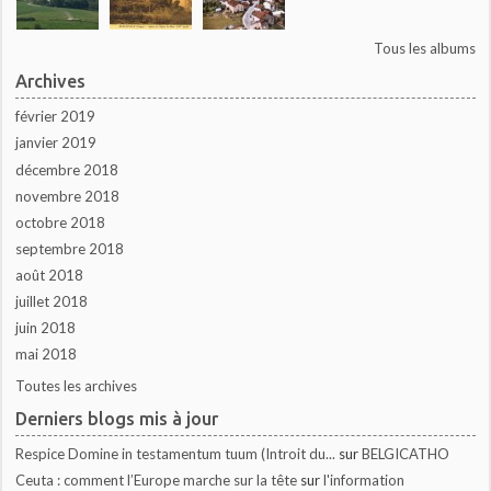
Tous les albums
Archives
février 2019
janvier 2019
décembre 2018
novembre 2018
octobre 2018
septembre 2018
août 2018
juillet 2018
juin 2018
mai 2018
Toutes les archives
Derniers blogs mis à jour
Respice Domine in testamentum tuum (Introit du...
sur
BELGICATHO
Ceuta : comment l’Europe marche sur la tête
sur
l'information