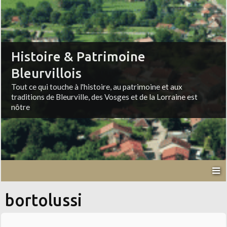
Histoire & Patrimoine
Bleurvillois
Tout ce qui touche à l'histoire, au patrimoine et aux
traditions de Bleurville, des Vosges et de la Lorraine est
nôtre
bortolussi