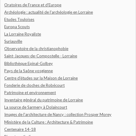
Oratoires de France et d'Europe
Archéologie : actualité de l'archéologie en Lorraine
Etudes Touloises
Europa Scouts
La Lorraine Royaliste
Suriauville
Observatoire de la christianophobie
Saint-Jacques-de-Compostelle - Lorraine
Bibliothèque Epinal-Golbey
Pays de la Saône vosgienne
Centre d'études sur la Maison de Lorraine
Fonderie de cloches de Robécourt
Patrimoine et environnement
Inventaire général du patrimoine de Lorraine
La source de Sarmery à Dolaincourt
Images de l'architecture de Nancy : collection Prosper Morey
Ministère de la Culture : Architecture & Patrimoine
Centenaire 14-18