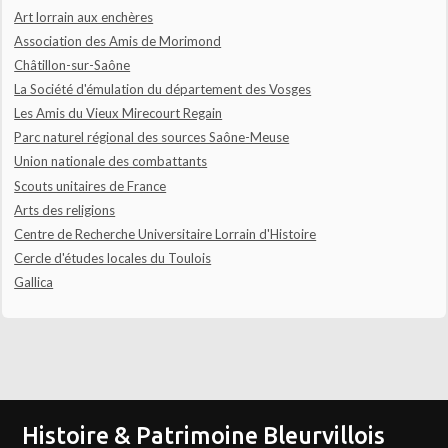
Art lorrain aux enchères
Association des Amis de Morimond
Châtillon-sur-Saône
La Société d'émulation du département des Vosges
Les Amis du Vieux Mirecourt Regain
Parc naturel régional des sources Saône-Meuse
Union nationale des combattants
Scouts unitaires de France
Arts des religions
Centre de Recherche Universitaire Lorrain d'Histoire
Cercle d'études locales du Toulois
Gallica
Histoire & Patrimoine Bleurvillois