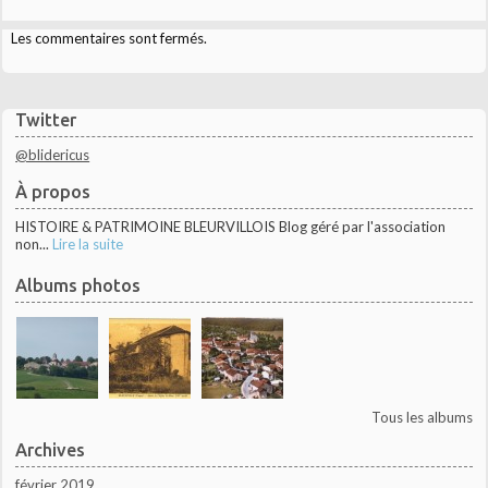
Les commentaires sont fermés.
Twitter
@blidericus
À propos
HISTOIRE & PATRIMOINE BLEURVILLOIS Blog géré par l'association
non...
Lire la suite
Albums photos
Tous les albums
Archives
février 2019