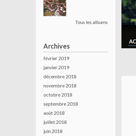
Tous les albums
AC
Archives
février 2019
janvier 2019
décembre 2018
novembre 2018
octobre 2018
septembre 2018
août 2018
juillet 2018
juin 2018