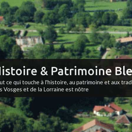
istoire & Patrimoine Ble
ut ce qui touche à l'histoire, au patrimoine et aux trad
s Vosges et de la Lorraine est nôtre