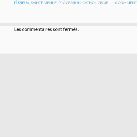
PUZIEUX
,
SAINTE MENNE
,
PROCESSION
,
CATHOLICISME
0
COMMENT
Les commentaires sont fermés.