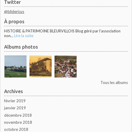
Twitter
@blidericus
À propos
HISTOIRE & PATRIMOINE BLEURVILLOIS Blog géré par l'association
non...
Lire la suite
Albums photos
Tous les albums
Archives
février 2019
janvier 2019
décembre 2018
novembre 2018
octobre 2018