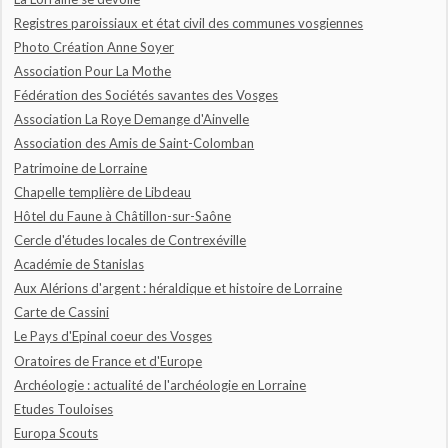
Registres paroissiaux et état civil des communes vosgiennes
Photo Création Anne Soyer
Association Pour La Mothe
Fédération des Sociétés savantes des Vosges
Association La Roye Demange d'Ainvelle
Association des Amis de Saint-Colomban
Patrimoine de Lorraine
Chapelle templière de Libdeau
Hôtel du Faune à Châtillon-sur-Saône
Cercle d'études locales de Contrexéville
Académie de Stanislas
Aux Alérions d'argent : héraldique et histoire de Lorraine
Carte de Cassini
Le Pays d'Epinal coeur des Vosges
Oratoires de France et d'Europe
Archéologie : actualité de l'archéologie en Lorraine
Etudes Touloises
Europa Scouts