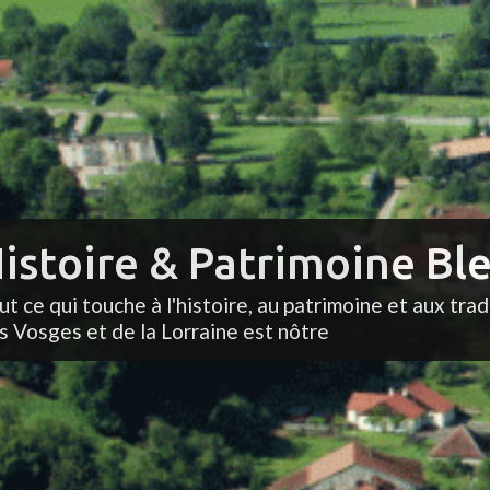
istoire & Patrimoine Ble
ut ce qui touche à l'histoire, au patrimoine et aux trad
s Vosges et de la Lorraine est nôtre