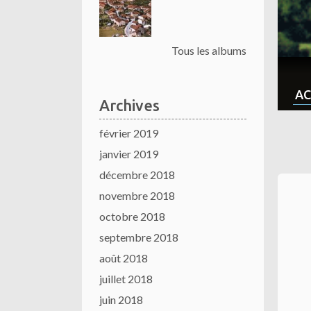
Tous les albums
AC
Archives
février 2019
janvier 2019
décembre 2018
novembre 2018
octobre 2018
septembre 2018
août 2018
juillet 2018
juin 2018