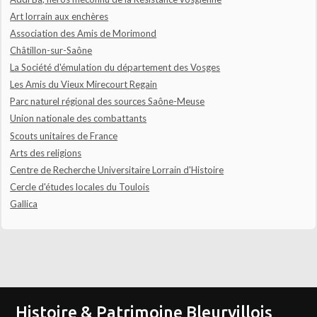
Art lorrain aux enchères
Association des Amis de Morimond
Châtillon-sur-Saône
La Société d'émulation du département des Vosges
Les Amis du Vieux Mirecourt Regain
Parc naturel régional des sources Saône-Meuse
Union nationale des combattants
Scouts unitaires de France
Arts des religions
Centre de Recherche Universitaire Lorrain d'Histoire
Cercle d'études locales du Toulois
Gallica
Histoire & Patrimoine Bleurvillois