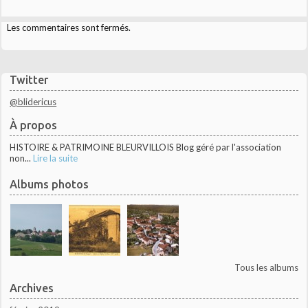
Les commentaires sont fermés.
Twitter
@blidericus
À propos
HISTOIRE & PATRIMOINE BLEURVILLOIS Blog géré par l'association
non...
Lire la suite
Albums photos
Tous les albums
Archives