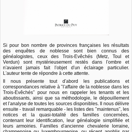
Si pour bon nombre de provinces françaises les résultats
des enquêtes de noblesse sont bien connus des
généalogistes, ceux des Trois-Evêchés (Metz, Toul et
Verdun) sont mystérieusement restés dans l'ombre et
n'avaient jamais fait l'objet d'un éclairage particulier.
L'auteur tente de répondre à cette attente.
Il nous présente tout d'abord les publications et
correspondances relative à "l'affaire de la noblesse dans les
Trois-Evêchés" pour nous en rappeler les tenants et les
aboutissants, ainsi que sa méthodologie, le dépouillement
et l'analyse de toutes les sources disponibles. Il nous délivre
ensuite - travail remarquable - les listes des "maintenus", les
notices et la quasi-totalité des familles concernées,
contenant leur identification, leur généalogie simplifiée et
leurs armoiries. Familles d'ancienne chevalerie lorraine,
champenoise ou luxembourgeoise, ou récent anoblis par