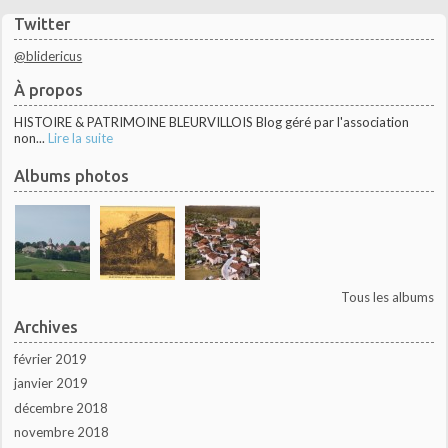
Twitter
@blidericus
À propos
HISTOIRE & PATRIMOINE BLEURVILLOIS Blog géré par l'association
non...
Lire la suite
Albums photos
Tous les albums
Archives
février 2019
janvier 2019
décembre 2018
novembre 2018