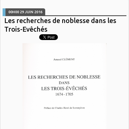
00H00
29
JUIN 2016
Les recherches de noblesse dans les
Trois-Evêchés