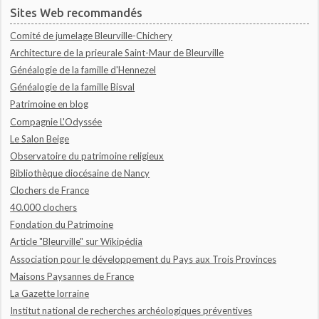
Sites Web recommandés
Comité de jumelage Bleurville-Chichery
Architecture de la prieurale Saint-Maur de Bleurville
Généalogie de la famille d'Hennezel
Généalogie de la famille Bisval
Patrimoine en blog
Compagnie L'Odyssée
Le Salon Beige
Observatoire du patrimoine religieux
Bibliothèque diocésaine de Nancy
Clochers de France
40.000 clochers
Fondation du Patrimoine
Article "Bleurville" sur Wikipédia
Association pour le développement du Pays aux Trois Provinces
Maisons Paysannes de France
La Gazette lorraine
Institut national de recherches archéologiques préventives