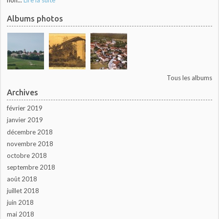
non...
Lire la suite
Albums photos
Tous les albums
Archives
février 2019
janvier 2019
décembre 2018
novembre 2018
octobre 2018
septembre 2018
août 2018
juillet 2018
juin 2018
mai 2018