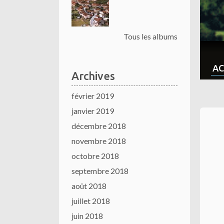
Tous les albums
AC
Archives
février 2019
janvier 2019
décembre 2018
novembre 2018
octobre 2018
septembre 2018
août 2018
juillet 2018
juin 2018