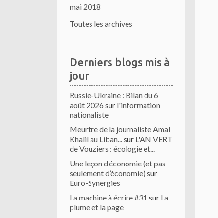
mai 2018
Toutes les archives
Derniers blogs mis à
jour
Russie-Ukraine : Bilan du 6
août 2026
sur
l'information
nationaliste
Meurtre de la journaliste Amal
Khalil au Liban...
sur
L'AN VERT
de Vouziers : écologie et...
Une leçon d’économie (et pas
seulement d’économie)
sur
Euro-Synergies
La machine à écrire #31
sur
La
plume et la page