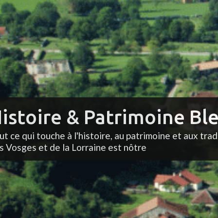
istoire & Patrimoine Ble
ut ce qui touche à l'histoire, au patrimoine et aux trad
s Vosges et de la Lorraine est nôtre