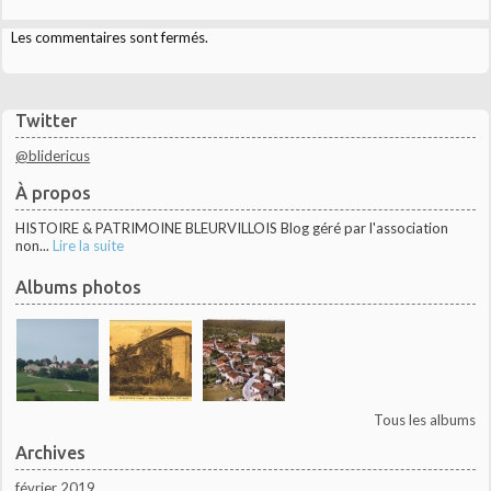
Les commentaires sont fermés.
Twitter
@blidericus
À propos
HISTOIRE & PATRIMOINE BLEURVILLOIS Blog géré par l'association
non...
Lire la suite
Albums photos
Tous les albums
Archives
février 2019