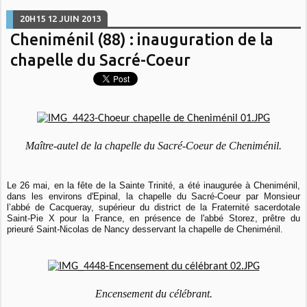
20H15
12
JUIN 2013
Cheniménil (88) : inauguration de la
chapelle du Sacré-Coeur
Maître-autel de la chapelle du Sacré-Coeur de Cheniménil.
Le 26 mai, en la fête de la Sainte Trinité, a été inaugurée à Cheniménil,
dans les environs d'Epinal, la chapelle du Sacré-Coeur par Monsieur
l’abbé de Cacqueray, supérieur du district de la Fraternité sacerdotale
Saint-Pie X pour la France, en présence de l'abbé Storez, prêtre du
prieuré Saint-Nicolas de Nancy desservant la chapelle de Cheniménil.
Encensement du célébrant.