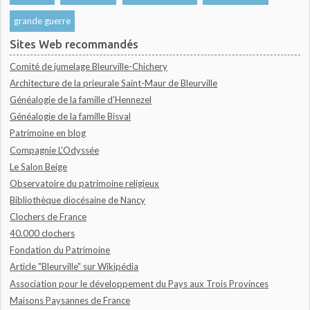
grande guerre
Sites Web recommandés
Comité de jumelage Bleurville-Chichery
Architecture de la prieurale Saint-Maur de Bleurville
Généalogie de la famille d'Hennezel
Généalogie de la famille Bisval
Patrimoine en blog
Compagnie L'Odyssée
Le Salon Beige
Observatoire du patrimoine religieux
Bibliothèque diocésaine de Nancy
Clochers de France
40.000 clochers
Fondation du Patrimoine
Article "Bleurville" sur Wikipédia
Association pour le développement du Pays aux Trois Provinces
Maisons Paysannes de France