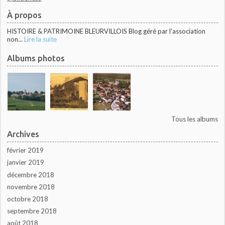
À propos
HISTOIRE & PATRIMOINE BLEURVILLOIS Blog géré par l'association
non...
Lire la suite
Albums photos
Tous les albums
Archives
février 2019
janvier 2019
décembre 2018
novembre 2018
octobre 2018
septembre 2018
août 2018