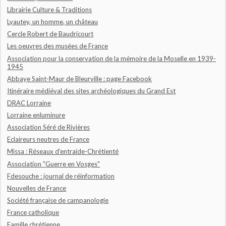
Librairie Culture & Traditions
Lyautey, un homme, un château
Cercle Robert de Baudricourt
Les oeuvres des musées de France
Association pour la conservation de la mémoire de la Moselle en 1939-
1945
Abbaye Saint-Maur de Bleurville : page Facebook
Itinéraire médiéval des sites archéologiques du Grand Est
DRAC Lorraine
Lorraine enluminure
Association Séré de Rivières
Eclaireurs neutres de France
Missa : Réseaux d'entraide-Chrétienté
Association "Guerre en Vosges"
Fdesouche : journal de réinformation
Nouvelles de France
Société française de campanologie
France catholique
Famille chrétienne