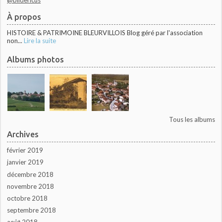
À propos
HISTOIRE & PATRIMOINE BLEURVILLOIS Blog géré par l'association
non...
Lire la suite
Albums photos
Tous les albums
Archives
février 2019
janvier 2019
décembre 2018
novembre 2018
octobre 2018
septembre 2018