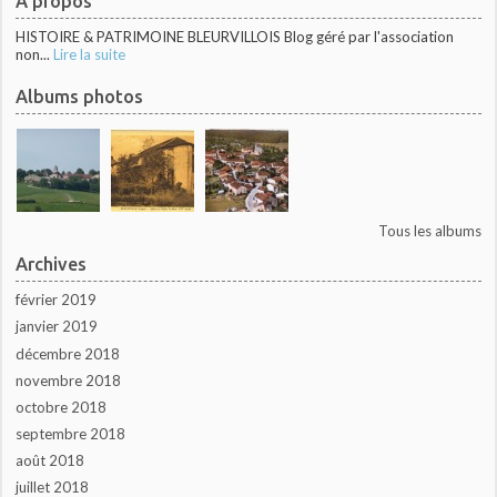
À propos
HISTOIRE & PATRIMOINE BLEURVILLOIS Blog géré par l'association
non...
Lire la suite
Albums photos
Tous les albums
Archives
février 2019
janvier 2019
décembre 2018
novembre 2018
octobre 2018
septembre 2018
août 2018
juillet 2018