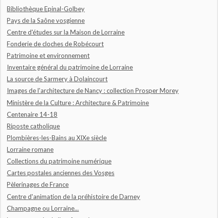
Bibliothèque Epinal-Golbey
Pays de la Saône vosgienne
Centre d'études sur la Maison de Lorraine
Fonderie de cloches de Robécourt
Patrimoine et environnement
Inventaire général du patrimoine de Lorraine
La source de Sarmery à Dolaincourt
Images de l'architecture de Nancy : collection Prosper Morey
Ministère de la Culture : Architecture & Patrimoine
Centenaire 14-18
Riposte catholique
Plombières-les-Bains au XIXe siècle
Lorraine romane
Collections du patrimoine numérique
Cartes postales anciennes des Vosges
Pèlerinages de France
Centre d'animation de la préhistoire de Darney
Champagne ou Lorraine...