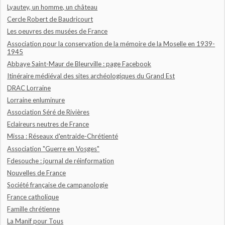
Lyautey, un homme, un château
Cercle Robert de Baudricourt
Les oeuvres des musées de France
Association pour la conservation de la mémoire de la Moselle en 1939-
1945
Abbaye Saint-Maur de Bleurville : page Facebook
Itinéraire médiéval des sites archéologiques du Grand Est
DRAC Lorraine
Lorraine enluminure
Association Séré de Rivières
Eclaireurs neutres de France
Missa : Réseaux d'entraide-Chrétienté
Association "Guerre en Vosges"
Fdesouche : journal de réinformation
Nouvelles de France
Société française de campanologie
France catholique
Famille chrétienne
La Manif pour Tous