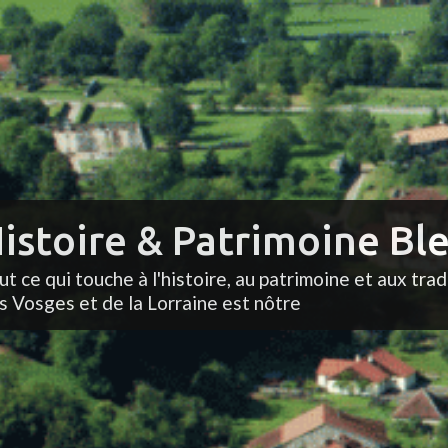
istoire & Patrimoine Ble
ut ce qui touche à l'histoire, au patrimoine et aux trad
s Vosges et de la Lorraine est nôtre