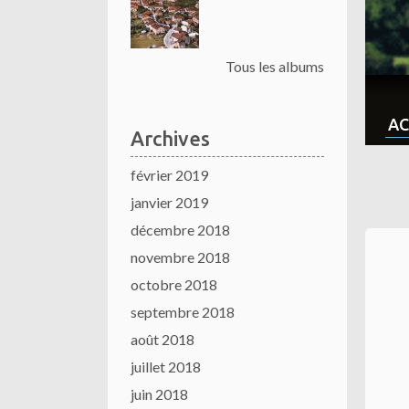
Tous les albums
AC
Archives
février 2019
janvier 2019
décembre 2018
novembre 2018
octobre 2018
septembre 2018
août 2018
juillet 2018
juin 2018