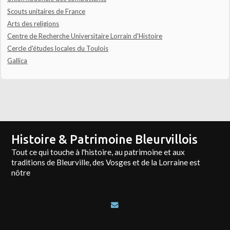
Scouts unitaires de France
Arts des religions
Centre de Recherche Universitaire Lorrain d'Histoire
Cercle d'études locales du Toulois
Gallica
Histoire & Patrimoine Bleurvillois
Tout ce qui touche à l'histoire, au patrimoine et aux
traditions de Bleurville, des Vosges et de la Lorraine est
nôtre