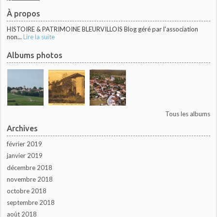
À propos
HISTOIRE & PATRIMOINE BLEURVILLOIS Blog géré par l'association
non...
Lire la suite
Albums photos
Tous les albums
Archives
février 2019
janvier 2019
décembre 2018
novembre 2018
octobre 2018
septembre 2018
août 2018