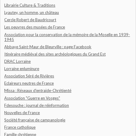
Librairie Culture & Traditions
Lyautey, un homme, un château
Cercle Robert de Baudricourt
Les oeuvres des musées de France
Association pour la conservation de la mémoire de la Moselle en 1939-
1945
Abbaye Saint-Maur de Bleurville : page Facebook
Itinéraire médiéval des sites archéologiques du Grand Est
DRAC Lorraine
Lorraine enluminure
Association Séré de Rivières
Eclaireurs neutres de France
Missa : Réseaux d'entraide-Chrétienté
Association "Guerre en Vosges"
Fdesouche : journal de réinformation
Nouvelles de France
Société française de campanologie
France catholique
Famille chrétienne