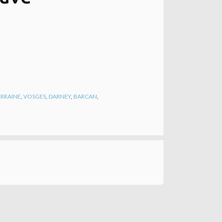
RRAINE
,
VOSGES
,
DARNEY
,
BARCAN
,