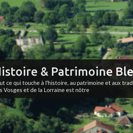
istoire & Patrimoine Ble
ut ce qui touche à l'histoire, au patrimoine et aux trad
s Vosges et de la Lorraine est nôtre