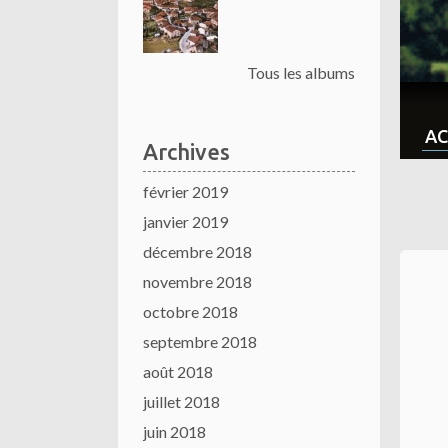
Tous les albums
AC
Archives
février 2019
janvier 2019
décembre 2018
novembre 2018
octobre 2018
septembre 2018
août 2018
juillet 2018
juin 2018