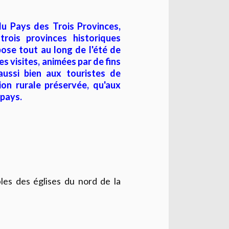
u Pays des Trois Provinces,
trois provinces historiques
ose tout au long de l'été de
es visites, animées par de fins
 aussi bien aux touristes de
ion rurale préservée, qu'aux
 pays.
bles des églises du nord de la