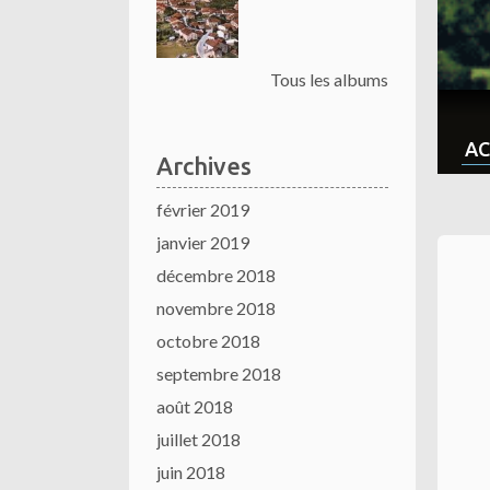
Tous les albums
AC
Archives
février 2019
janvier 2019
décembre 2018
novembre 2018
octobre 2018
septembre 2018
août 2018
juillet 2018
juin 2018