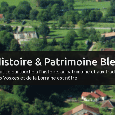
istoire & Patrimoine Ble
ut ce qui touche à l'histoire, au patrimoine et aux trad
s Vosges et de la Lorraine est nôtre