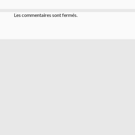
Les commentaires sont fermés.