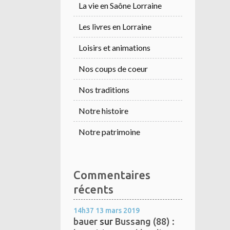
La vie en Saône Lorraine
Les livres en Lorraine
Loisirs et animations
Nos coups de coeur
Nos traditions
Notre histoire
Notre patrimoine
Commentaires
récents
14h37
13
mars 2019
bauer
sur
Bussang (88) :