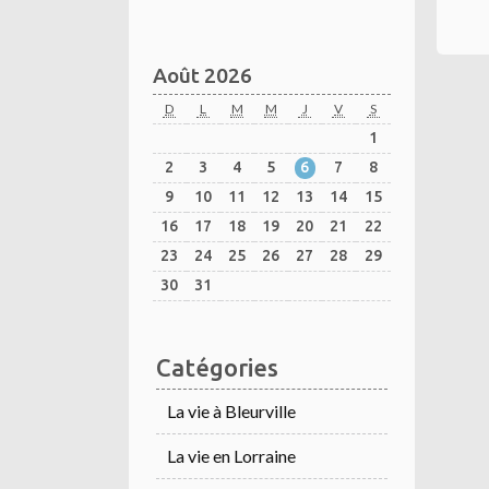
Août 2026
D
L
M
M
J
V
S
1
2
3
4
5
6
7
8
9
10
11
12
13
14
15
16
17
18
19
20
21
22
23
24
25
26
27
28
29
30
31
Catégories
La vie à Bleurville
La vie en Lorraine