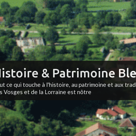
istoire & Patrimoine Ble
ut ce qui touche à l'histoire, au patrimoine et aux trad
s Vosges et de la Lorraine est nôtre