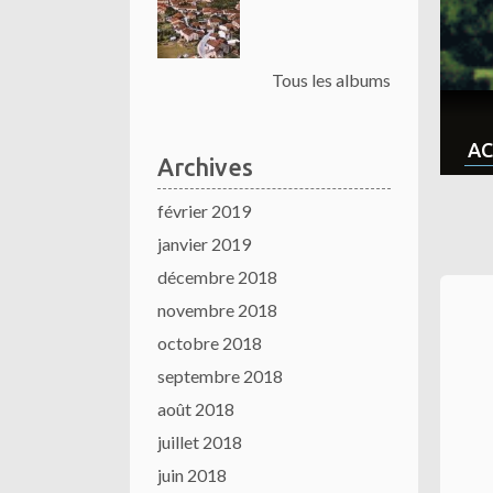
Tous les albums
AC
Archives
février 2019
janvier 2019
décembre 2018
novembre 2018
octobre 2018
septembre 2018
août 2018
juillet 2018
juin 2018