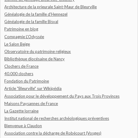
Architecture de la prieurale Saint-Maur de Bleurville
Généalogie de la famille d'Hennezel
Généalogie de la famille Bisval
Patrimoine en blog
Compagnie L'Odyssée
Le Salon Beige
Observatoire du patrimoine religieux
Bibliothèque diocésaine de Nancy
Clochers de France
40.000 clochers
Fondation du Patrimoine
Article "Bleurville" sur Wikipédia
Association pour le développement du Pays aux Trois Provinces
Maisons Paysannes de France
La Gazette lorraine
Institut national de recherches archéologiques préventives
Bienvenue à Claudon
Association contre la décharge de Robécourt (Vosges)