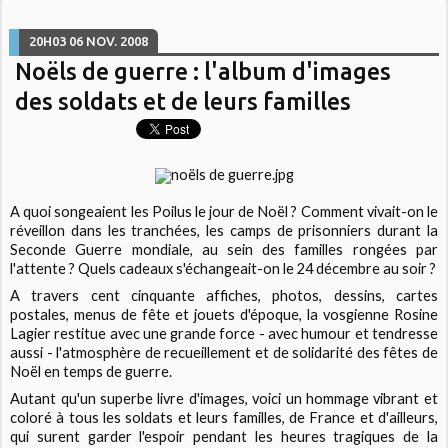
20H03
06
NOV. 2008
Noëls de guerre : l'album d'images
des soldats et de leurs familles
A quoi songeaient les Poilus le jour de Noël ? Comment vivait-on le
réveillon dans les tranchées, les camps de prisonniers durant la
Seconde Guerre mondiale, au sein des familles rongées par
l'attente ? Quels cadeaux s'échangeait-on le 24 décembre au soir ?
A travers cent cinquante affiches, photos, dessins, cartes
postales, menus de fête et jouets d'époque, la vosgienne Rosine
Lagier restitue avec une grande force - avec humour et tendresse
aussi - l'atmosphère de recueillement et de solidarité des fêtes de
Noël en temps de guerre.
Autant qu'un superbe livre d'images, voici un hommage vibrant et
coloré à tous les soldats et leurs familles, de France et d'ailleurs,
qui surent garder l'espoir pendant les heures tragiques de la