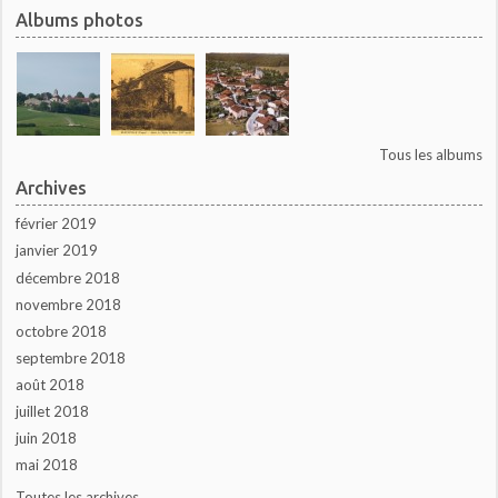
Albums photos
Tous les albums
Archives
février 2019
janvier 2019
décembre 2018
novembre 2018
octobre 2018
septembre 2018
août 2018
juillet 2018
juin 2018
mai 2018
Toutes les archives