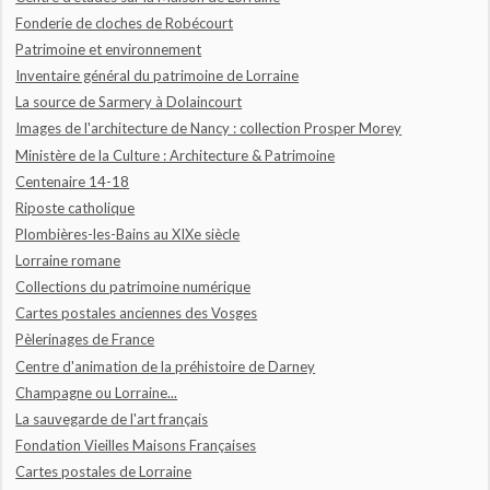
Fonderie de cloches de Robécourt
Patrimoine et environnement
Inventaire général du patrimoine de Lorraine
La source de Sarmery à Dolaincourt
Images de l'architecture de Nancy : collection Prosper Morey
Ministère de la Culture : Architecture & Patrimoine
Centenaire 14-18
Riposte catholique
Plombières-les-Bains au XIXe siècle
Lorraine romane
Collections du patrimoine numérique
Cartes postales anciennes des Vosges
Pèlerinages de France
Centre d'animation de la préhistoire de Darney
Champagne ou Lorraine...
La sauvegarde de l'art français
Fondation Vieilles Maisons Françaises
Cartes postales de Lorraine