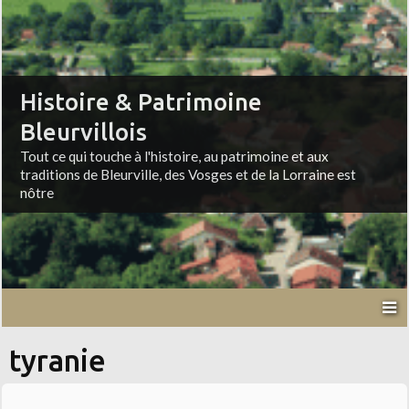
Histoire & Patrimoine
Bleurvillois
Tout ce qui touche à l'histoire, au patrimoine et aux
traditions de Bleurville, des Vosges et de la Lorraine est
nôtre
tyranie