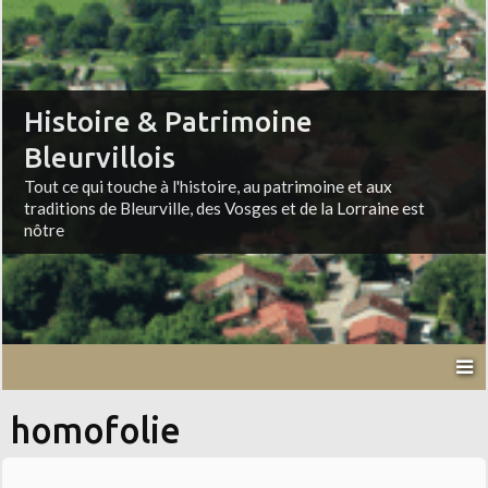
Histoire & Patrimoine
Bleurvillois
Tout ce qui touche à l'histoire, au patrimoine et aux
traditions de Bleurville, des Vosges et de la Lorraine est
nôtre
homofolie