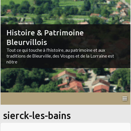
Histoire & Patrimoine
Bleurvillois
Tout ce qui touche à l'histoire, au patrimoine et aux
traditions de Bleurville, des Vosges et de la Lorraine est
nôtre
sierck-les-bains