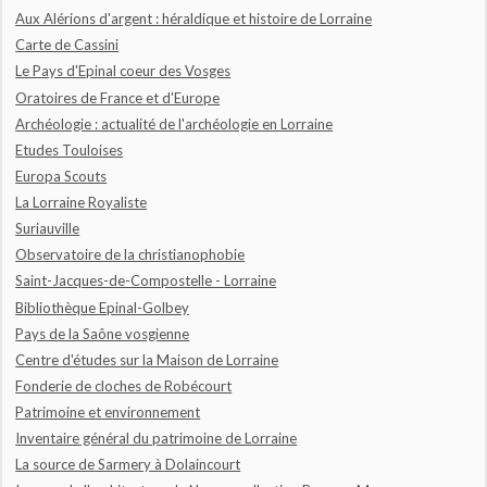
Aux Alérions d'argent : héraldique et histoire de Lorraine
Carte de Cassini
Le Pays d'Epinal coeur des Vosges
Oratoires de France et d'Europe
Archéologie : actualité de l'archéologie en Lorraine
Etudes Touloises
Europa Scouts
La Lorraine Royaliste
Suriauville
Observatoire de la christianophobie
Saint-Jacques-de-Compostelle - Lorraine
Bibliothèque Epinal-Golbey
Pays de la Saône vosgienne
Centre d'études sur la Maison de Lorraine
Fonderie de cloches de Robécourt
Patrimoine et environnement
Inventaire général du patrimoine de Lorraine
La source de Sarmery à Dolaincourt