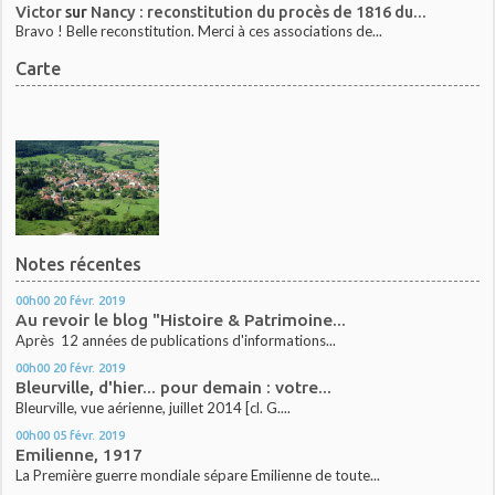
Victor
sur
Nancy : reconstitution du procès de 1816 du...
Bravo ! Belle reconstitution. Merci à ces associations de...
Carte
Notes récentes
00h00
20
févr. 2019
Au revoir le blog "Histoire & Patrimoine...
Après 12 années de publications d'informations...
00h00
20
févr. 2019
Bleurville, d'hier... pour demain : votre...
Bleurville, vue aérienne, juillet 2014 [cl. G....
00h00
05
févr. 2019
Emilienne, 1917
La Première guerre mondiale sépare Emilienne de toute...