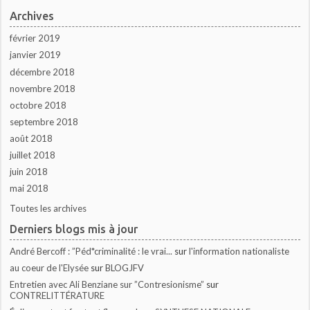
Archives
février 2019
janvier 2019
décembre 2018
novembre 2018
octobre 2018
septembre 2018
août 2018
juillet 2018
juin 2018
mai 2018
Toutes les archives
Derniers blogs mis à jour
André Bercoff : ”Péd*criminalité : le vrai...
sur
l'information nationaliste
au coeur de l'Elysée
sur
BLOGJFV
Entretien avec Ali Benziane sur ”Contresionisme”
sur
CONTRELITTÉRATURE