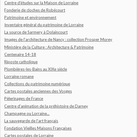
Centre d'études sur la Maison de Lorraine
Fonderie de cloches de Robécourt
Patrimoine et environnement
Inventaire général du patrimoine de Lorraine
La source de Sarmery à Dolaincourt
Images de l'architecture de Nancy : collection Prosper Morey
Ministère de la Culture : Architecture & Patrimoine
Centenaire 14-18
Riposte catholique
Plombières-les-Bains au XIXe siècle
Lorraine romane
Collections du patrimoine numérique
Cartes postales anciennes des Vosges
Pèlerinages de France
Centre d'animation de la préhistoire de Darney
Champagne ou Lorraine...
La sauvegarde de l'art français
Fondation Vieilles Maisons Françaises
Cartes postales de Lorraine