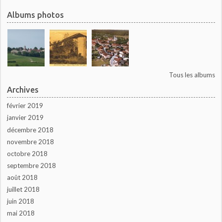
Albums photos
Tous les albums
Archives
février 2019
janvier 2019
décembre 2018
novembre 2018
octobre 2018
septembre 2018
août 2018
juillet 2018
juin 2018
mai 2018