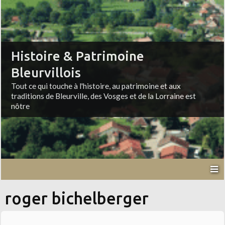
Histoire & Patrimoine
Bleurvillois
Tout ce qui touche à l'histoire, au patrimoine et aux
traditions de Bleurville, des Vosges et de la Lorraine est
nôtre
roger bichelberger