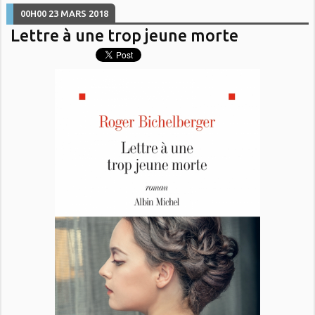
00H00
23
MARS 2018
Lettre à une trop jeune morte