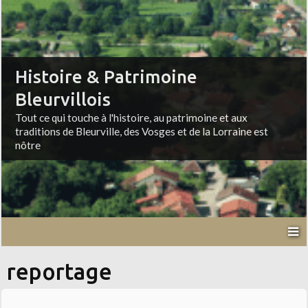
Histoire & Patrimoine
Bleurvillois
Tout ce qui touche à l'histoire, au patrimoine et aux
traditions de Bleurville, des Vosges et de la Lorraine est
nôtre
reportage