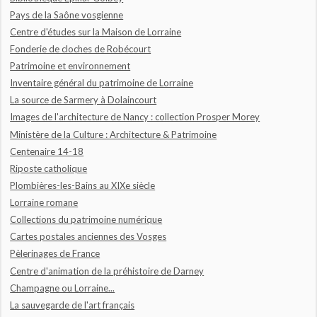
Pays de la Saône vosgienne
Centre d'études sur la Maison de Lorraine
Fonderie de cloches de Robécourt
Patrimoine et environnement
Inventaire général du patrimoine de Lorraine
La source de Sarmery à Dolaincourt
Images de l'architecture de Nancy : collection Prosper Morey
Ministère de la Culture : Architecture & Patrimoine
Centenaire 14-18
Riposte catholique
Plombières-les-Bains au XIXe siècle
Lorraine romane
Collections du patrimoine numérique
Cartes postales anciennes des Vosges
Pèlerinages de France
Centre d'animation de la préhistoire de Darney
Champagne ou Lorraine...
La sauvegarde de l'art français