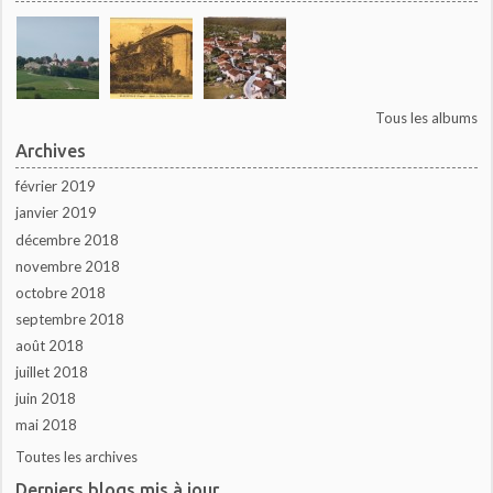
Tous les albums
Archives
février 2019
janvier 2019
décembre 2018
novembre 2018
octobre 2018
septembre 2018
août 2018
juillet 2018
juin 2018
mai 2018
Toutes les archives
Derniers blogs mis à jour