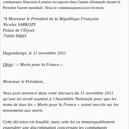
combattants Alsaciens-Lorrains incorporés dans l'armée allemande durant la
Première Guerre mondiale. Nous le communiquons à nos lecteurs :
"A Monsieur le Président de la République Française
Nicolas SARKOZY
Palais de l’Elysée
75000 PARIS
Hagondange, le 11 novembre 2011
Objet
: « Morts pour la France ».
Monsieur le Président,
Vous avez annoncé dans votre discours du 11 novembre 2011
qu’une loi serait soumise à l’Assemblée Nationale pour que les
noms de tous les « Morts pour la France » soient inscrits sur les
monuments aux morts.
Cette décision est louable, mais cette loi va immanquablement
engendrer une discrimination concernant les combattants