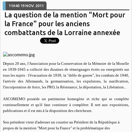
11H40
19
NOV. 2011
La question de la mention "Mort pour
la France" pour les anciens
combattants de la Lorraine annexée
Depuis 20 ans, l'Association pour la Conservation de la Mémoire de la Moselle
en 1939-1945 a collecté des dizaines de témoignages écrits ou enregistrés sur
tous les sujets : l'évacuation de 1939, la "drôle de guerre", les combats de 1940,
l'arrivée des Allemands, la germanisation, les expulsions, la nazification,
l'incorporation de force, les PRO, la Résistance, la déportation, la Libération...
ASCOMEMO possède un patrimoine homogène et riche qui se complète
continuellement et qu'il faut continuer à compléter. Il sert aux expositions,
publications et il est mis à la disposition des chercheurs.
Son président vient d'adresser un courrier au Président de la République à
propos de la mention "Mort pour la France" et la problématique des