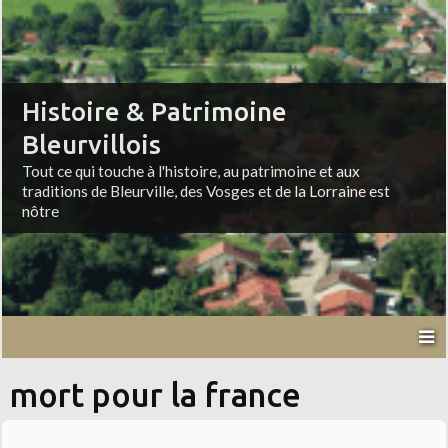
Histoire & Patrimoine
Bleurvillois
Tout ce qui touche à l'histoire, au patrimoine et aux
traditions de Bleurville, des Vosges et de la Lorraine est
nôtre
mort pour la france