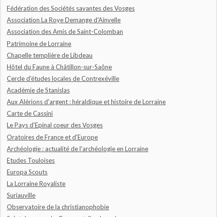
Fédération des Sociétés savantes des Vosges
Association La Roye Demange d'Ainvelle
Association des Amis de Saint-Colomban
Patrimoine de Lorraine
Chapelle templière de Libdeau
Hôtel du Faune à Châtillon-sur-Saône
Cercle d'études locales de Contrexéville
Académie de Stanislas
Aux Alérions d'argent : héraldique et histoire de Lorraine
Carte de Cassini
Le Pays d'Epinal coeur des Vosges
Oratoires de France et d'Europe
Archéologie : actualité de l'archéologie en Lorraine
Etudes Touloises
Europa Scouts
La Lorraine Royaliste
Suriauville
Observatoire de la christianophobie