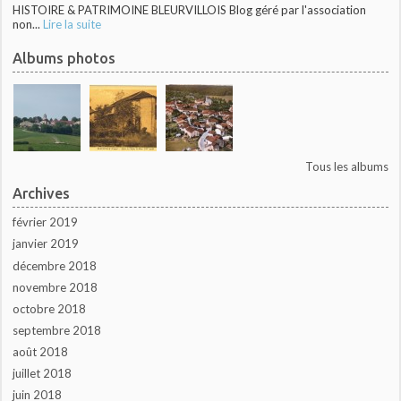
HISTOIRE & PATRIMOINE BLEURVILLOIS Blog géré par l'association
non...
Lire la suite
Albums photos
Tous les albums
Archives
février 2019
janvier 2019
décembre 2018
novembre 2018
octobre 2018
septembre 2018
août 2018
juillet 2018
juin 2018