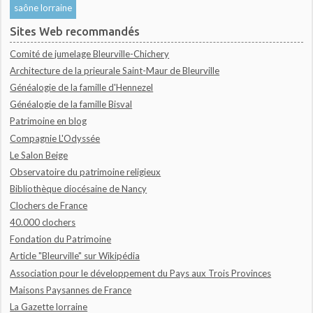
saône lorraine
Sites Web recommandés
Comité de jumelage Bleurville-Chichery
Architecture de la prieurale Saint-Maur de Bleurville
Généalogie de la famille d'Hennezel
Généalogie de la famille Bisval
Patrimoine en blog
Compagnie L'Odyssée
Le Salon Beige
Observatoire du patrimoine religieux
Bibliothèque diocésaine de Nancy
Clochers de France
40.000 clochers
Fondation du Patrimoine
Article "Bleurville" sur Wikipédia
Association pour le développement du Pays aux Trois Provinces
Maisons Paysannes de France
La Gazette lorraine