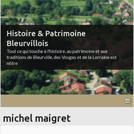
Histoire & Patrimoine
Bleurvillois
Tout ce qui touche à l'histoire, au patrimoine et aux
traditions de Bleurville, des Vosges et de la Lorraine est
nôtre
michel maigret