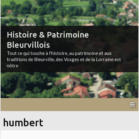
Histoire & Patrimoine
Bleurvillois
Tout ce qui touche à l'histoire, au patrimoine et aux
traditions de Bleurville, des Vosges et de la Lorraine est
nôtre
humbert