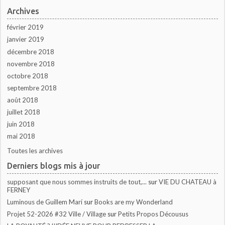
Archives
février 2019
janvier 2019
décembre 2018
novembre 2018
octobre 2018
septembre 2018
août 2018
juillet 2018
juin 2018
mai 2018
Toutes les archives
Derniers blogs mis à jour
supposant que nous sommes instruits de tout,...
sur
VIE DU CHATEAU à
FERNEY
Luminous de Guillem Marí
sur
Books are my Wonderland
Projet 52-2026 #32 Ville / Village
sur
Petits Propos Décousus