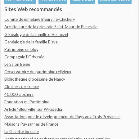
Sites Web recommandés
Comité de jumelage Bleurville-Chichery
Architecture de la prieurale Saint-Maur de Bleurville
Généalogie de la famille d'Hennezel
Généalogie de la famille Bisval
Patrimoine en blog
Compagnie L'Odyssée
Le Salon Beige
Observatoire du patrimoine religieux
Bibliothèque diocésaine de Nancy
Clochers de France
40.000 clochers
Fondation du Patrimoine
Article "Bleurville" sur Wikipédia
Association pour le développement du Pays aux Trois Provinces
Maisons Paysannes de France
La Gazette lorraine