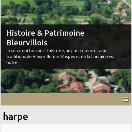
Histoire & Patrimoine
Bleurvillois
Tout ce qui touche à l'histoire, au patrimoine et aux
traditions de Bleurville, des Vosges et de la Lorraine est
nôtre
harpe