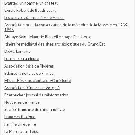
Lyautey, un homme, un château
Cercle Robert de Baudricourt
Les oeuvres des musées de France
Association pour la conservation de la mémoire de la Moselle en 1939-
1945
Abbaye Saint-Maur de Bleurville : page Facebook
Itinéraire médiéval des sites archéologiques du Grand Est
DRAC Lorraine
Lorraine enluminure
Association Séré de Rivières
Eclaireurs neutres de France
Missa : Réseaux d'entraide-Chrétienté
Association "Guerre en Vosges"
Fdesouche : journal de réinformation
Nouvelles de France
Société française de campanologie
France catholique
Famille chrétienne
La Manif pour Tous