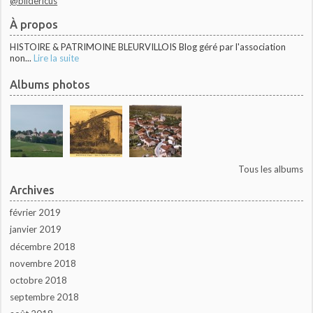
@blidericus
À propos
HISTOIRE & PATRIMOINE BLEURVILLOIS Blog géré par l'association
non...
Lire la suite
Albums photos
Tous les albums
Archives
février 2019
janvier 2019
décembre 2018
novembre 2018
octobre 2018
septembre 2018