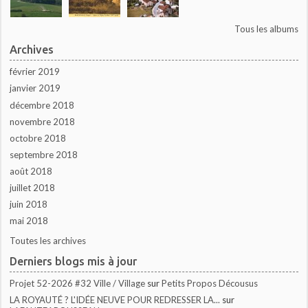
Tous les albums
Archives
février 2019
janvier 2019
décembre 2018
novembre 2018
octobre 2018
septembre 2018
août 2018
juillet 2018
juin 2018
mai 2018
Toutes les archives
Derniers blogs mis à jour
Projet 52-2026 #32 Ville / Village
sur
Petits Propos Décousus
LA ROYAUTÉ ? L'IDÉE NEUVE POUR REDRESSER LA...
sur