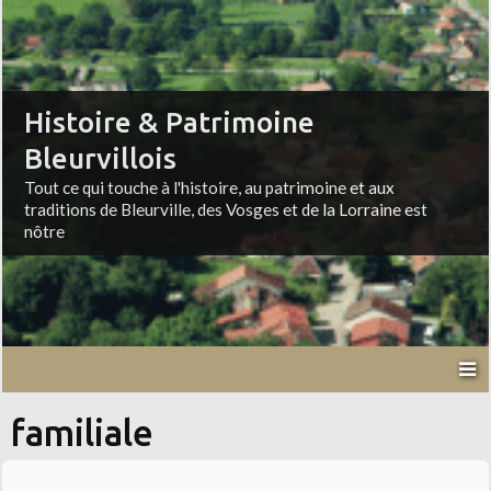
Histoire & Patrimoine
Bleurvillois
Tout ce qui touche à l'histoire, au patrimoine et aux
traditions de Bleurville, des Vosges et de la Lorraine est
nôtre
familiale