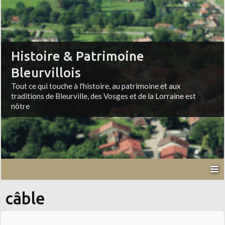
Histoire & Patrimoine
Bleurvillois
Tout ce qui touche à l'histoire, au patrimoine et aux
traditions de Bleurville, des Vosges et de la Lorraine est
nôtre
câble