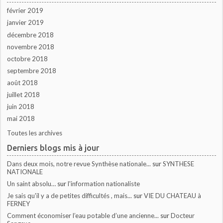
février 2019
janvier 2019
décembre 2018
novembre 2018
octobre 2018
septembre 2018
août 2018
juillet 2018
juin 2018
mai 2018
Toutes les archives
Derniers blogs mis à jour
Dans deux mois, notre revue Synthèse nationale...
sur
SYNTHESE
NATIONALE
Un saint absolu…
sur
l'information nationaliste
Je sais qu'il y a de petites difficultés , mais...
sur
VIE DU CHATEAU à
FERNEY
Comment économiser l’eau potable d’une ancienne...
sur
Docteur