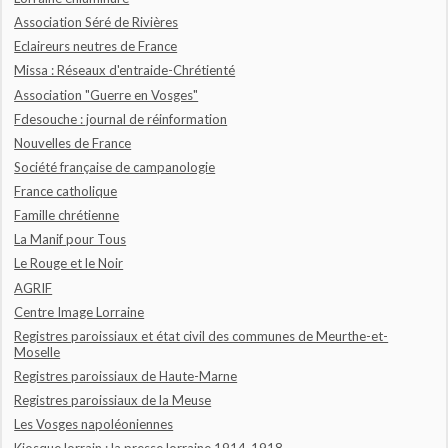
Association Séré de Rivières
Eclaireurs neutres de France
Missa : Réseaux d'entraide-Chrétienté
Association "Guerre en Vosges"
Fdesouche : journal de réinformation
Nouvelles de France
Société française de campanologie
France catholique
Famille chrétienne
La Manif pour Tous
Le Rouge et le Noir
AGRIF
Centre Image Lorraine
Registres paroissiaux et état civil des communes de Meurthe-et-
Moselle
Registres paroissiaux de Haute-Marne
Registres paroissiaux de la Meuse
Les Vosges napoléoniennes