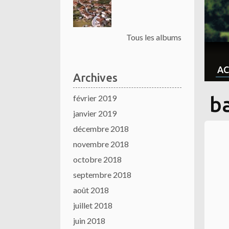
Tous les albums
AC
Archives
février 2019
b
janvier 2019
décembre 2018
novembre 2018
octobre 2018
septembre 2018
août 2018
juillet 2018
juin 2018