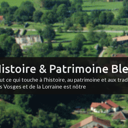
istoire & Patrimoine Ble
ut ce qui touche à l'histoire, au patrimoine et aux trad
s Vosges et de la Lorraine est nôtre