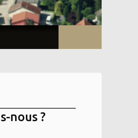
s-nous ?