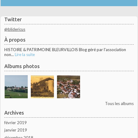
Twitter
@blidericus
À propos
HISTOIRE & PATRIMOINE BLEURVILLOIS Blog géré par l'association
non...
Lire la suite
Albums photos
Tous les albums
Archives
février 2019
janvier 2019
décembre 2018