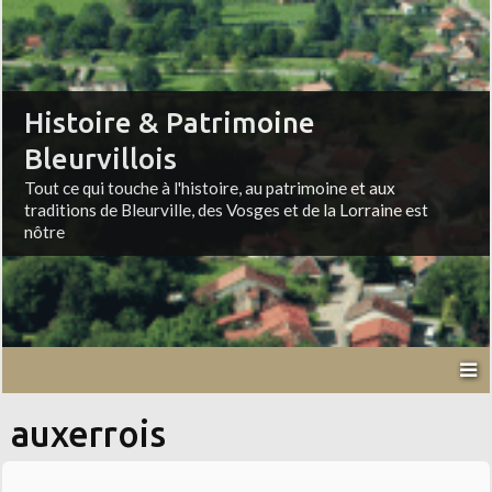
Histoire & Patrimoine
Bleurvillois
Tout ce qui touche à l'histoire, au patrimoine et aux
traditions de Bleurville, des Vosges et de la Lorraine est
nôtre
auxerrois