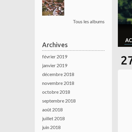
Tous les albums
AC
Archives
février 2019
27
janvier 2019
décembre 2018
novembre 2018
octobre 2018
septembre 2018
août 2018
juillet 2018
juin 2018