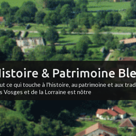
istoire & Patrimoine Ble
ut ce qui touche à l'histoire, au patrimoine et aux trad
s Vosges et de la Lorraine est nôtre